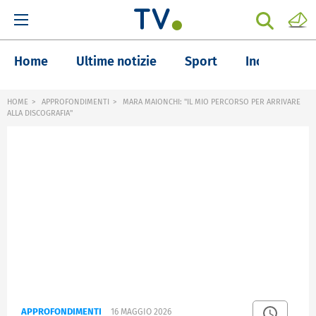
Home
Ultime notizie
Sport
Inchieste
HOME
APPROFONDIMENTI
MARA MAIONCHI: "IL MIO PERCORSO PER ARRIVARE
ALLA DISCOGRAFIA"
APPROFONDIMENTI
16 MAGGIO 2026