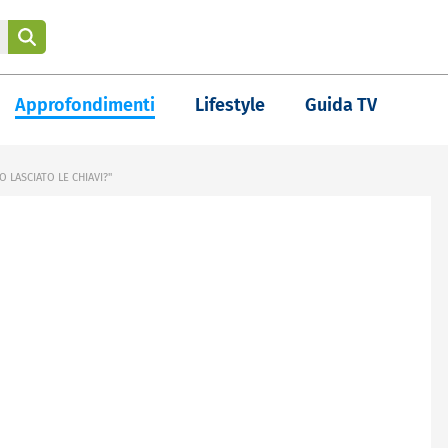
Approfondimenti
Lifestyle
Guida TV
 LASCIATO LE CHIAVI?"