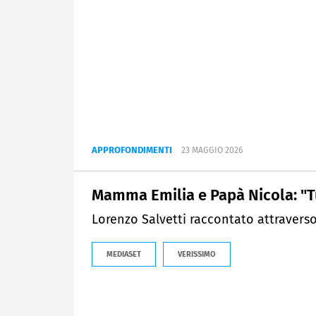
APPROFONDIMENTI
23 MAGGIO 2026
Mamma Emilia e Papà Nicola: "Tu
Lorenzo Salvetti raccontato attraverso 
MEDIASET
VERISSIMO