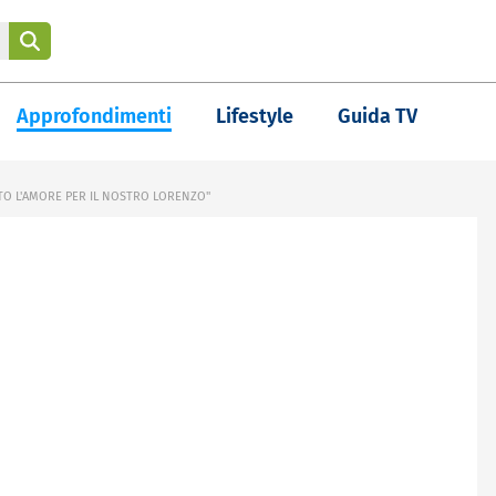
Approfondimenti
Lifestyle
Guida TV
TTO L'AMORE PER IL NOSTRO LORENZO"