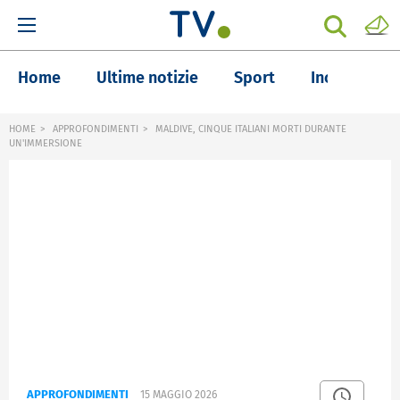
Home
Ultime notizie
Sport
Inchieste
HOME
APPROFONDIMENTI
MALDIVE, CINQUE ITALIANI MORTI DURANTE
UN'IMMERSIONE
APPROFONDIMENTI
15 MAGGIO 2026