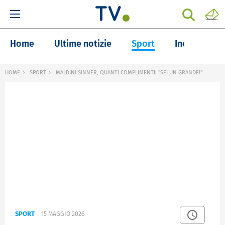
Home
Ultime notizie
Sport
Inchieste
HOME
SPORT
MALDINI SINNER, QUANTI COMPLIMENTI: "SEI UN GRANDE!"
SPORT
15 MAGGIO 2026