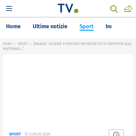
Home
Ultime notizie
Sport
Inchieste
HOME
SPORT
MALAGÒ: "LA SERIE A PORTERÀ UN PROGETTO DI SUPPORTO ALLA
NAZIONALE..."
SPORT
01 LUGLIO 2026