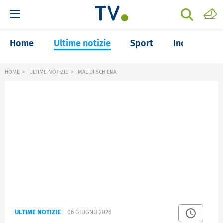
Home
Ultime notizie
Sport
Inchieste
HOME
ULTIME NOTIZIE
MAL DI SCHIENA
ULTIME NOTIZIE
06 GIUGNO 2026