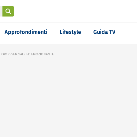
Approfondimenti
Lifestyle
Guida TV
HOW ESSENZIALE ED EMOZIONANTE