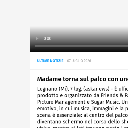
ULTIME NOTIZIE
07 LUGLIO 2026
Madame torna sul palco con un
Legnano (Mi), 7 lug. (askanews) - È uff
prodotto e organizzato da Friends & P
Picture Management e Sugar Music. Un
emotivo, in cui musica, immagini e la
scena è essenziale: al centro del palc
diventano schermo nel corso dello sh