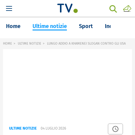
Home
Ultime notizie
Sport
Inchieste
HOME
ULTIME NOTIZIE
LUNGO ADDIO A KHAMENEI SLOGAN CONTRO GLI USA
ULTIME NOTIZIE
04 LUGLIO 2026