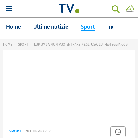
Home
Ultime notizie
Sport
Inchieste
HOME
SPORT
LUMUMBA NON PUÒ ENTRARE NEGLI USA, LUI FESTEGGIA COSÌ
SPORT
28 GIUGNO 2026