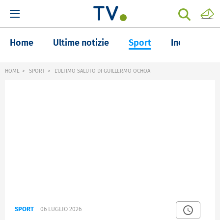
Home
Ultime notizie
Sport
Inchieste
HOME
SPORT
L'ULTIMO SALUTO DI GUILLERMO OCHOA
SPORT
06 LUGLIO 2026