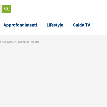
Approfondimenti
Lifestyle
Guida TV
A DEI ROLEX DI FORTE DEI MARMI