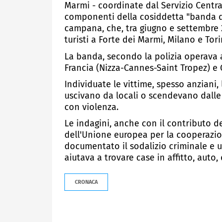
Marmi - coordinate dal Servizio Centra
componenti della cosiddetta "banda dei
campana, che, tra giugno e settembre 
turisti a Forte dei Marmi, Milano e Tor
La banda, secondo la polizia operava an
Francia (Nizza-Cannes-Saint Tropez) e
Individuate le vittime, spesso anziani
uscivano da locali o scendevano dalle 
con violenza.
Le indagini, anche con il contributo de
dell'Unione europea per la cooperazio
documentato il sodalizio criminale e u
aiutava a trovare case in affitto, auto
CRONACA