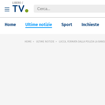
LIBERO
/
Home
Ultime notizie
Sport
Inchieste
HOME
ULTIME NOTIZIE
LUCCA, FERMATA DALLA POLIZIA LA BAND