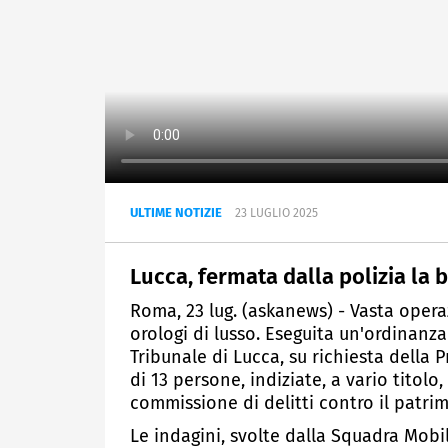
ULTIME NOTIZIE
23 LUGLIO 2025
Lucca, fermata dalla polizia la 
Roma, 23 lug. (askanews) - Vasta operaz
orologi di lusso. Eseguita un'ordinanza
Tribunale di Lucca, su richiesta della 
di 13 persone, indiziate, a vario titolo
commissione di delitti contro il patri
Le indagini, svolte dalla Squadra Mobi