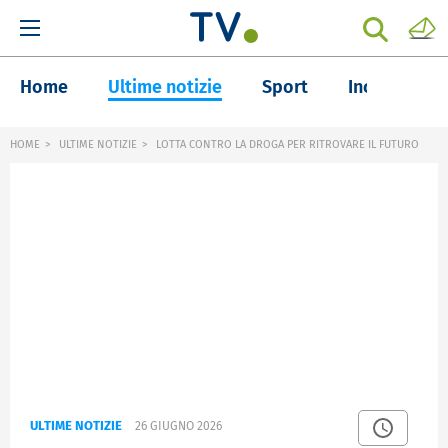
Home
Ultime notizie
Sport
Inchieste
HOME
ULTIME NOTIZIE
LOTTA CONTRO LA DROGA PER RITROVARE IL FUTURO
ULTIME NOTIZIE
26 GIUGNO 2026