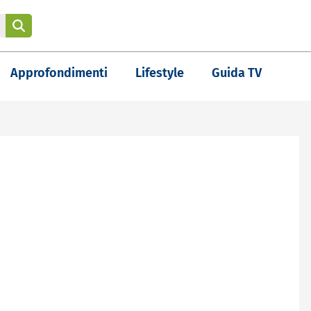
Approfondimenti
Lifestyle
Guida TV