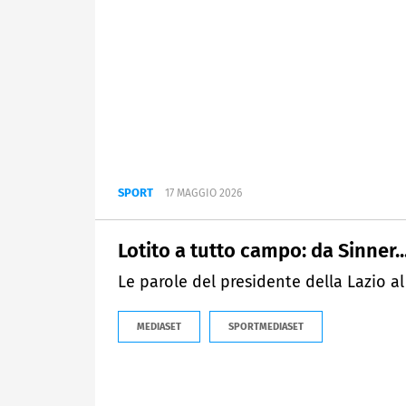
SPORT
17 MAGGIO 2026
Lotito a tutto campo: da Sinner...
Le parole del presidente della Lazio al
MEDIASET
SPORTMEDIASET