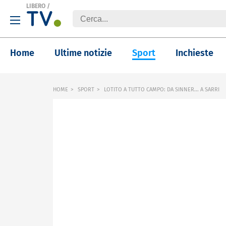
LIBERO
/
Home
Ultime notizie
Sport
Inchieste
HOME
SPORT
LOTITO A TUTTO CAMPO: DA SINNER... A SARRI