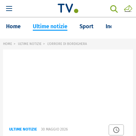
Home
Ultime notizie
Sport
Inchieste
HOME
ULTIME NOTIZIE
L'ORRORE DI BORDIGHERA
ULTIME NOTIZIE
30 MAGGIO 2026