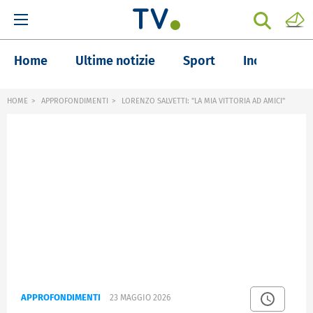
Home
Ultime notizie
Sport
Inchieste
HOME
APPROFONDIMENTI
LORENZO SALVETTI: "LA MIA VITTORIA AD AMICI"
APPROFONDIMENTI
23 MAGGIO 2026