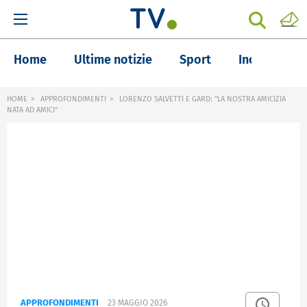
Home
Ultime notizie
Sport
Inchieste
HOME
APPROFONDIMENTI
LORENZO SALVETTI E GARD: "LA NOSTRA AMICIZIA
NATA AD AMICI"
APPROFONDIMENTI
23 MAGGIO 2026