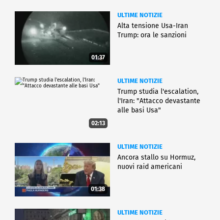
ULTIME NOTIZIE
Alta tensione Usa-Iran
Trump: ora le sanzioni
01:37
ULTIME NOTIZIE
Trump studia l'escalation,
l'Iran: "Attacco devastante
alle basi Usa"
02:13
ULTIME NOTIZIE
Ancora stallo su Hormuz,
nuovi raid americani
01:38
ULTIME NOTIZIE