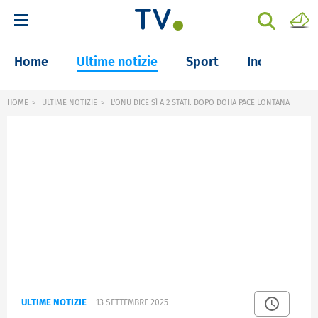
Home
Ultime notizie
Sport
Inchieste
HOME
ULTIME NOTIZIE
L'ONU DICE SÌ A 2 STATI. DOPO DOHA PACE LONTANA
ULTIME NOTIZIE
13 SETTEMBRE 2025