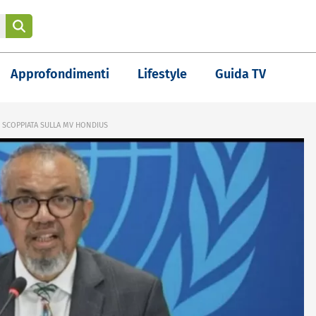
Approfondimenti
Lifestyle
Guida TV
US SCOPPIATA SULLA MV HONDIUS