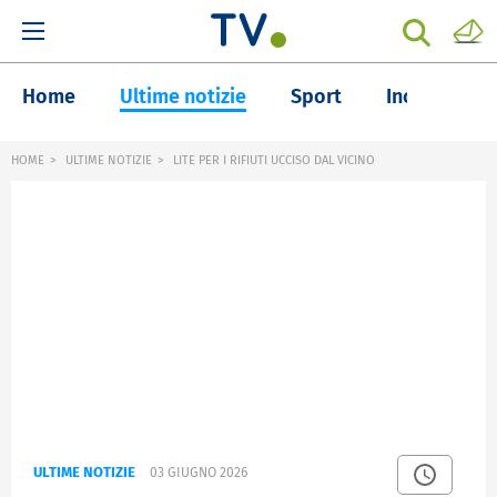
Home
Ultime notizie
Sport
Inchieste
HOME
ULTIME NOTIZIE
LITE PER I RIFIUTI UCCISO DAL VICINO
ULTIME NOTIZIE
03 GIUGNO 2026