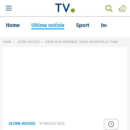
Home
Ultime notizie
Sport
Inchieste
HOME
ULTIME NOTIZIE
L'IRAN NON RISPONDE, RUBIO INCONTRA AL THANI
ULTIME NOTIZIE
10 MAGGIO 2026