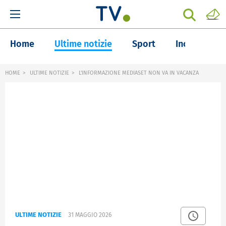
Home
Ultime notizie
Sport
Inchieste
HOME
ULTIME NOTIZIE
L'INFORMAZIONE MEDIASET NON VA IN VACANZA
ULTIME NOTIZIE
31 MAGGIO 2026