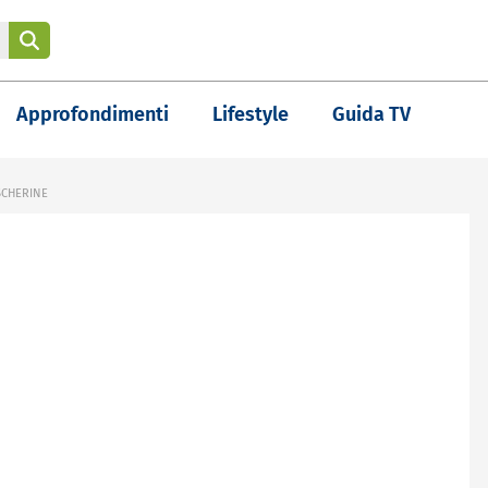
Approfondimenti
Lifestyle
Guida TV
SCHERINE