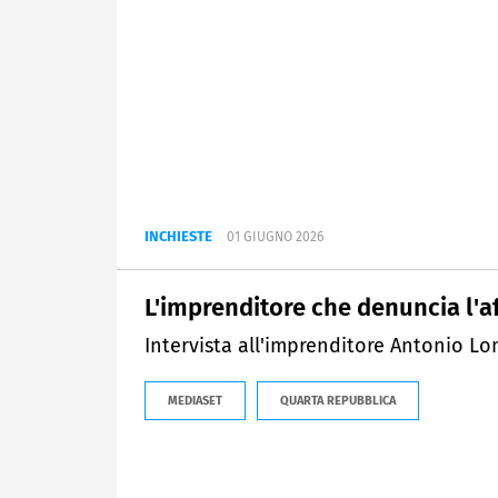
INCHIESTE
01 GIUGNO 2026
L'imprenditore che denuncia l'
Intervista all'imprenditore Antonio L
MEDIASET
QUARTA REPUBBLICA