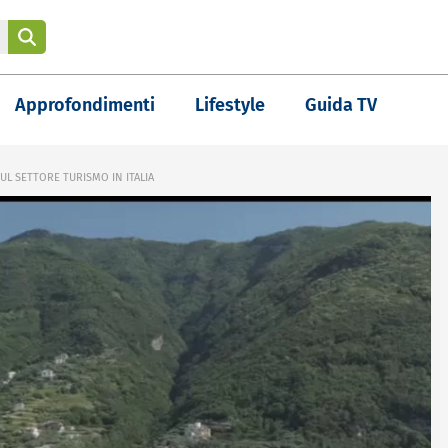
Approfondimenti
Lifestyle
Guida TV
UL SETTORE TURISMO IN ITALIA