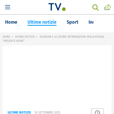
Home
Ultime notizie
Sport
Inchieste
HOME
ULTIME NOTIZIE
L'EUROPA E LE ULTIME INTIMIDAZIONI DELLA RUSSIA,
"URGENTE AGIRE"
ULTIME NOTIZIE
16 SETTEMBRE 2025