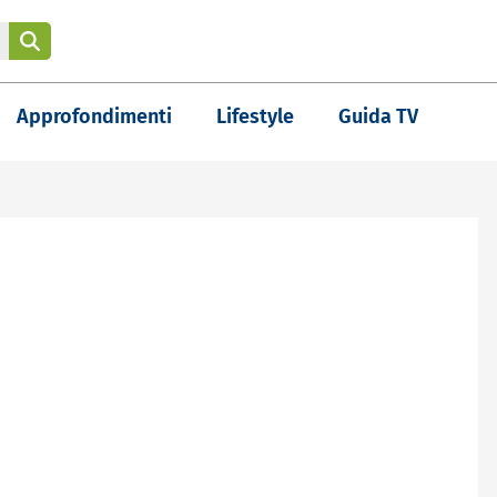
Approfondimenti
Lifestyle
Guida TV