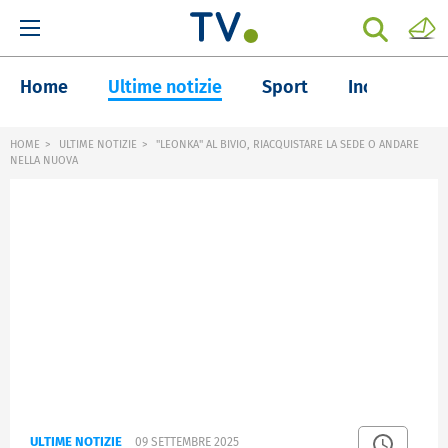
Home
Ultime notizie
Sport
Inchieste
HOME
ULTIME NOTIZIE
"LEONKA" AL BIVIO, RIACQUISTARE LA SEDE O ANDARE
NELLA NUOVA
ULTIME NOTIZIE
09 SETTEMBRE 2025