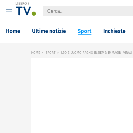
LIBERO
/
Home
Ultime notizie
Sport
Inchieste
HOME
SPORT
LEO E L'UOMO RAGNO INSIEME: IMMAGINI VIRALI