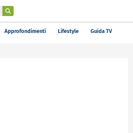
Approfondimenti
Lifestyle
Guida TV