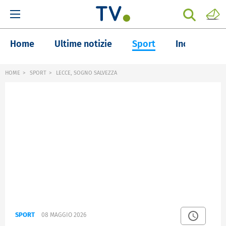
Home
Ultime notizie
Sport
Inchieste
HOME
SPORT
LECCE, SOGNO SALVEZZA
SPORT
08 MAGGIO 2026