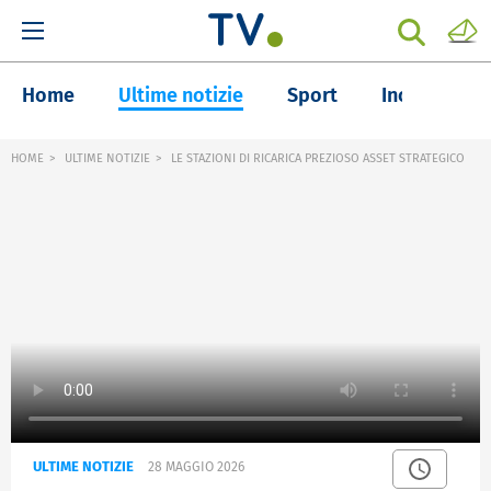
Home
Ultime notizie
Sport
Inchieste
HOME
ULTIME NOTIZIE
LE STAZIONI DI RICARICA PREZIOSO ASSET STRATEGICO
ULTIME NOTIZIE
28 MAGGIO 2026