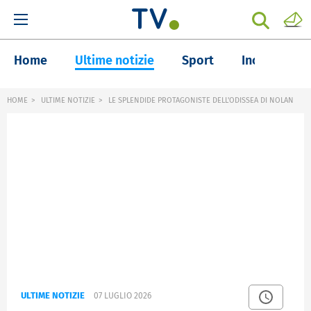
Home
Ultime notizie
Sport
Inchieste
HOME
ULTIME NOTIZIE
LE SPLENDIDE PROTAGONISTE DELL'ODISSEA DI NOLAN
ULTIME NOTIZIE
07 LUGLIO 2026