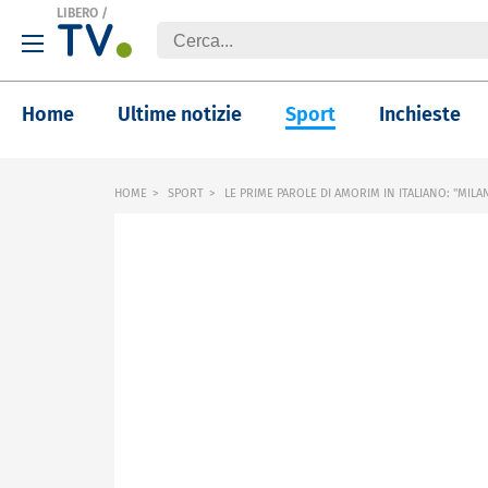
LIBERO
/
Home
Ultime notizie
Sport
Inchieste
HOME
SPORT
LE PRIME PAROLE DI AMORIM IN ITALIANO: "MIL