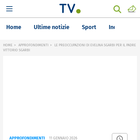
Home
Ultime notizie
Sport
Inchieste
HOME
APPROFONDIMENTI
LE PREOCCUPAZIONI DI EVELINA SGARBI PER IL PADRE
VITTORIO SGARBI
APPROFONDIMENTI
11 GENNAIO 2026