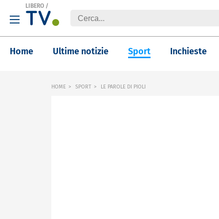
LIBERO
/
Home
Ultime notizie
Sport
Inchieste
HOME
SPORT
LE PAROLE DI PIOLI