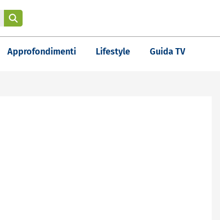
Approfondimenti
Lifestyle
Guida TV