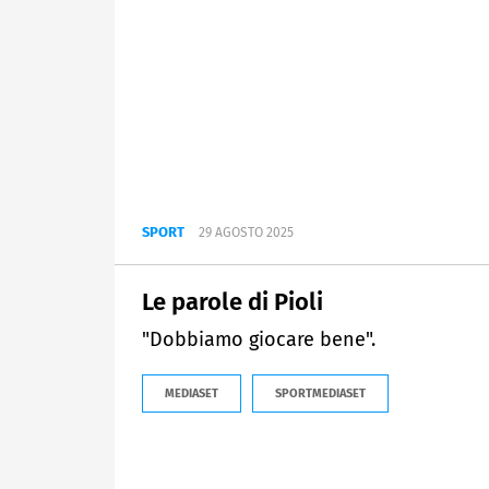
SPORT
29 AGOSTO 2025
Le parole di Pioli
"Dobbiamo giocare bene".
MEDIASET
SPORTMEDIASET