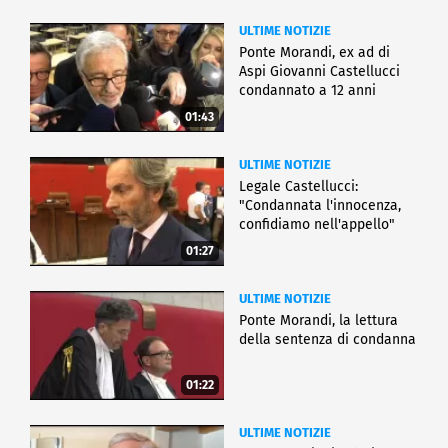
ULTIME NOTIZIE
Ponte Morandi, ex ad di
Aspi Giovanni Castellucci
condannato a 12 anni
01:43
ULTIME NOTIZIE
Legale Castellucci:
"Condannata l'innocenza,
confidiamo nell'appello"
01:27
ULTIME NOTIZIE
Ponte Morandi, la lettura
della sentenza di condanna
01:22
ULTIME NOTIZIE