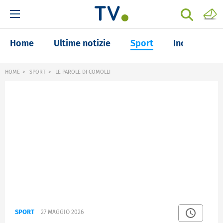
Home
Ultime notizie
Sport
Inchieste
HOME
SPORT
LE PAROLE DI COMOLLI
SPORT
27 MAGGIO 2026