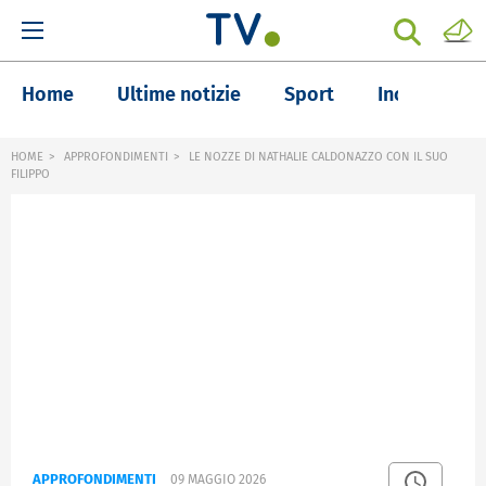
Home
Ultime notizie
Sport
Inchieste
HOME
APPROFONDIMENTI
LE NOZZE DI NATHALIE CALDONAZZO CON IL SUO
FILIPPO
APPROFONDIMENTI
09 MAGGIO 2026