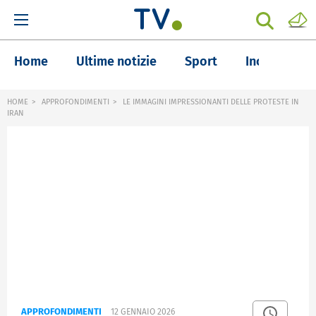
Home
Ultime notizie
Sport
Inchieste
HOME
APPROFONDIMENTI
LE IMMAGINI IMPRESSIONANTI DELLE PROTESTE IN
IRAN
APPROFONDIMENTI
12 GENNAIO 2026