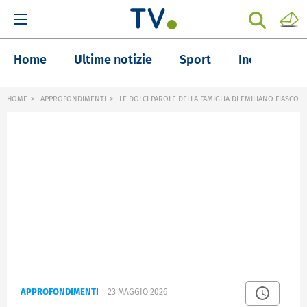
Home
Ultime notizie
Sport
Inchieste
HOME
APPROFONDIMENTI
LE DOLCI PAROLE DELLA FAMIGLIA DI EMILIANO FIASCO
APPROFONDIMENTI
23 MAGGIO 2026