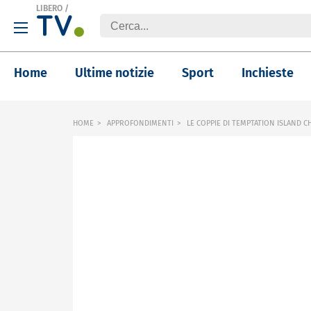
LIBERO
/
Home
Ultime notizie
Sport
Inchieste
HOME
APPROFONDIMENTI
LE COPPIE DI TEMPTATION ISLAND C