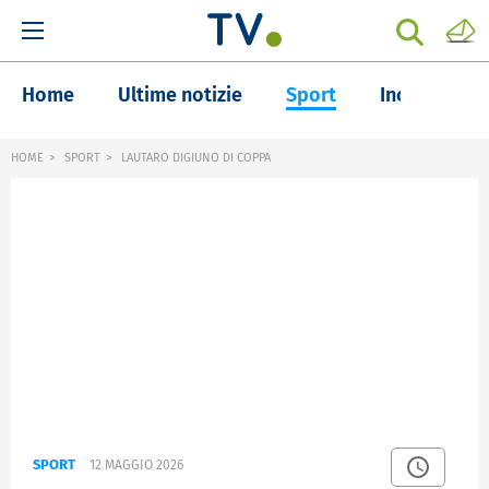
Home
Ultime notizie
Sport
Inchieste
HOME
SPORT
LAUTARO DIGIUNO DI COPPA
SPORT
12 MAGGIO 2026