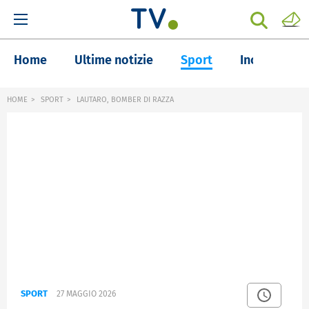
Home
Ultime notizie
Sport
Inchieste
HOME
SPORT
LAUTARO, BOMBER DI RAZZA
SPORT
27 MAGGIO 2026