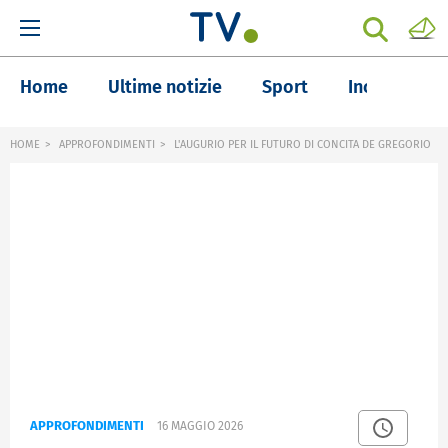
Home
Ultime notizie
Sport
Inchieste
HOME
APPROFONDIMENTI
L'AUGURIO PER IL FUTURO DI CONCITA DE GREGORIO
APPROFONDIMENTI
16 MAGGIO 2026