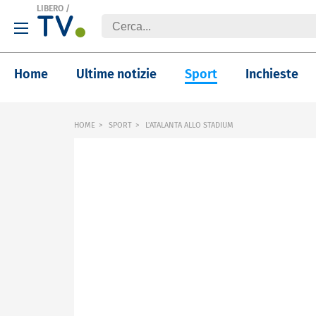
LIBERO
/
Home
Ultime notizie
Sport
Inchieste
HOME
SPORT
L'ATALANTA ALLO STADIUM