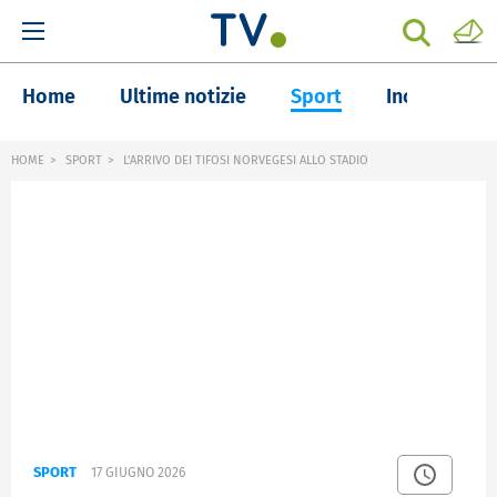
Home
Ultime notizie
Sport
Inchieste
HOME
SPORT
L'ARRIVO DEI TIFOSI NORVEGESI ALLO STADIO
SPORT
17 GIUGNO 2026