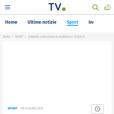
Home
Ultime notizie
Sport
Inchieste
HOME
SPORT
L'ARRIVO A BOLOGNA DI DOMENICO TEDESCO
SPORT
09 GIUGNO 2026