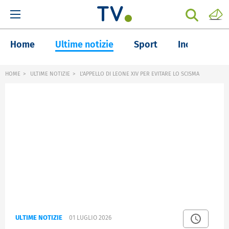
Home
Ultime notizie
Sport
Inchieste
HOME
ULTIME NOTIZIE
L'APPELLO DI LEONE XIV PER EVITARE LO SCISMA
ULTIME NOTIZIE
01 LUGLIO 2026