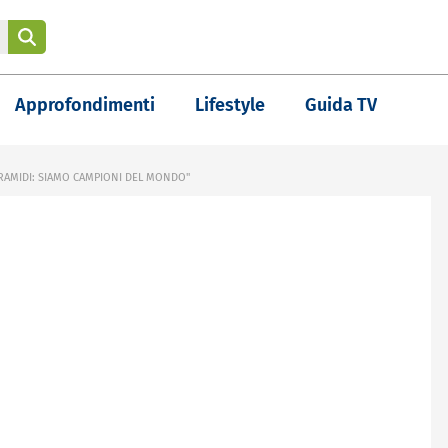
Approfondimenti
Lifestyle
Guida TV
PIRAMIDI: SIAMO CAMPIONI DEL MONDO"