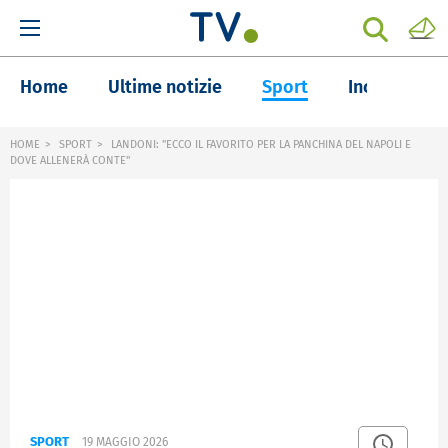
Home
Ultime notizie
Sport
Inchieste
HOME
SPORT
LANDONI: "ECCO IL FAVORITO PER LA PANCHINA DEL NAPOLI E
DOVE ALLENERÀ CONTE"
SPORT
19 MAGGIO 2026