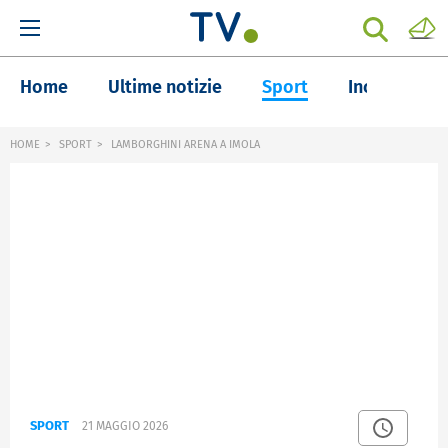
Home
Ultime notizie
Sport
Inchieste
HOME
SPORT
LAMBORGHINI ARENA A IMOLA
SPORT
21 MAGGIO 2026