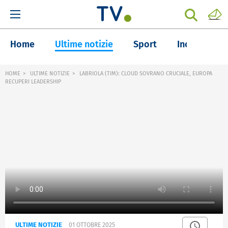
Home
Ultime notizie
Sport
Inchieste
HOME
ULTIME NOTIZIE
LABRIOLA (TIM): CLOUD SOVRANO CRUCIALE, EUROPA
RECUPERI LEADERSHIP
ULTIME NOTIZIE
01 OTTOBRE 2025